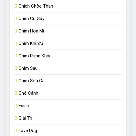
Chích Chòe Than
Chim Cu Gáy
Chim Họa Mi
Chim Khướu
Chim Rừng Khác
Chim Sâu
Chim Sơn Ca
Chó Cảnh
Finch
Giải Trí
Love Dog