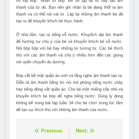
nổ lốp bốp’. Nhấn từ bốp. Bé sẽ lặp lại từ hay tạo âm
thanh của từ đó. Bạn nên ghi nhận là bé đang thốt ra âm
thanh và có thể nói vài từ. Lặp lại những âm thanh bé đã
tạo ra để khuyến khích bé thực hành.
Ở nhà tắm, tạo ra tiếng vỗ nước. Khuyếch đại âm thanh
để hướng sự chú ý của bé và khuyến khích bé vỗ nước.
Nói bộp bộp với bé hay những từ tương tự. Các bé thích
thú với các âm thanh và chú ý nhiều hơn đến các giọng
nói uyển chuyển du dương.
Bóp vắt bề mặt quần áo ướt và lắng nghe âm thanh tạo ra.
Diễn tả âm thanh bằng lời nói mô phỏng tiếng nước chảy
hay tiếng động vắt quần áo. Cho bé một miếng xốp nhỏ và
khuyến khích bé bóp để nghe tiếng nước. Dùng ly đong
không bể trong bài tập tuần 34 cho bé chơi trong lúc tắm
để tạo sự thích thú với những âm thanh của nước.
Previous:
Next:
Điều