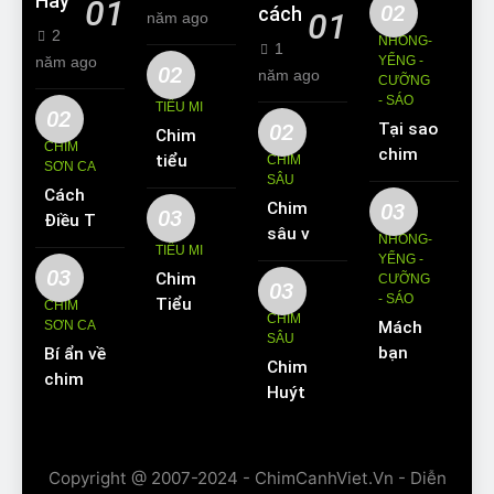
Hay
01
02
cách
01
năm ago
2
NHỒNG-
1
năm ago
YỂNG -
02
năm ago
CƯỠNG
- SÁO
TIỂU MI
02
02
Tại sao
Chim
CHIM
chim
tiểu mi
CHIM
SƠN CA
Sáo lại
SÂU
ăn gì?
Cách
được
Chim
03
Kinh
03
Điều Trị
yêu
sâu và
nghiệm
NHỒNG-
Hiệu
TIỂU MI
thích
những
YỂNG -
nuôi
Quả
03
Chim
nuôi
CƯỠNG
thông
chim
03
Các
- SÁO
Tiểu Mi
làm thú
CHIM
tin cơ
tiểu mi
CHIM
Bệnh
SƠN CA
Mách
ăn gì?
cưng?
bản về
cần
SÂU
Thường
bạn
Bí ẩn về
Hót
loài
biết
Chim
Gặp Ở
cách
chim
hay
chim
Huýt
Chim
dạy
Sơn Ca
không?
này
Cô:
Sơn Ca
Chim
– Sự
Nuôi
Nguồn
Sáo
sống
thế
gốc,
Copyright @ 2007-2024 - ChimCanhViet.Vn - Diễn
đen nói
và môi
nào?