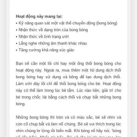
Can Bulldogs Play Fetch?
And How to Train Them!
Hoạt động này mang lại:
7 Năm Ago
• Kỹ năng quan sát một vật thể chuyển động (bong bóng)
How Often Do I Need to
Groom My Bulldog
• Nhận thức về dạng tròn của bong bóng
• Nhận thức về tình trạng ướt
7 Năm Ago
• Lắng nghe những âm thanh khác nhau
• Tăng cường khả năng xúc giác
Bạn sẽ cần một lõi chỉ hay một ống thổi bong bóng cho
hoạt động này. Ngoài ra, mua thêm một hũ dung dịch thổi
bong bóng hay sử dụng xà bông để tạo dung dịch thổi.
Làm ướt đáy lõi chỉ để thổi bong bóng cho bé. Hoạt động
này có thể làm trong lúc bé tắm. Lúc nào tiện, giải trí cho
bé trong chốc lát bằng cách thổi và chụp bắt những bong
bóng.
Những bong bóng thì tròn và có màu sắc, bé sẽ nhìn và
còn cố chụp bắt và làm nổ chúng. Bé sẽ vui thích trong lúc
nhìn chúng lơ lửng rồi biến mất. Khi bóng nổ hãy nói, ‘bóng