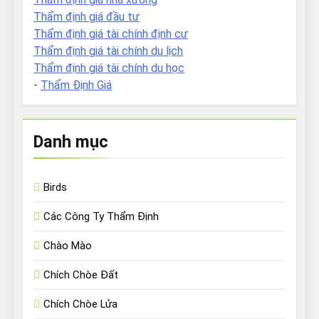
Thẩm định giá đầu tư
Thẩm định giá tài chính định cư
Thẩm định giá tài chính du lịch
Thẩm định giá tài chính du học
-
Thẩm Định Giá
Danh mục
Birds
Các Công Ty Thẩm Định
Chào Mào
Chích Chòe Đất
Chích Chòe Lửa