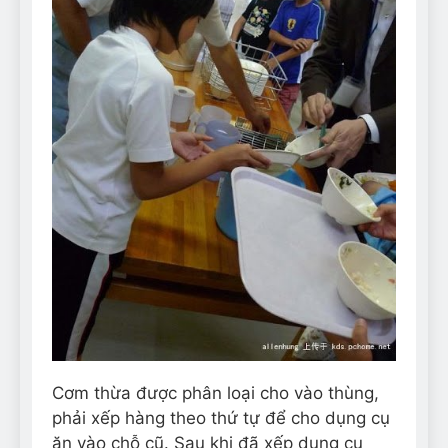
Cơm thừa được phân loại cho vào thùng,
phải xếp hàng theo thứ tự để cho dụng cụ
ăn vào chỗ cũ. Sau khi đã xếp dụng cụ