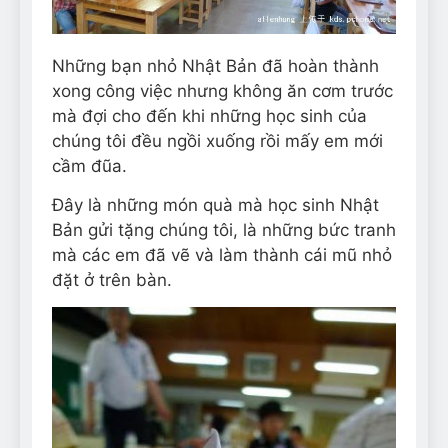
Những bạn nhỏ Nhật Bản đã hoàn thành
xong công việc nhưng không ăn cơm trước
mà đợi cho đến khi những học sinh của
chúng tôi đều ngồi xuống rồi mấy em mới
cầm đũa.
Đây là những món quà mà học sinh Nhật
Bản gửi tặng chúng tôi, là những bức tranh
mà các em đã vẽ và làm thành cái mũ nhỏ
đặt ở trên bàn.