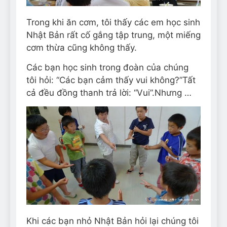
Trong khi ăn cơm, tôi thấy các em học sinh
Nhật Bản rất cố gắng tập trung, một miếng
cơm thừa cũng không thấy.
Các bạn học sinh trong đoàn của chúng
tôi hỏi: “Các bạn cảm thấy vui không?”Tất
cả đều đồng thanh trả lời: “Vui”.Nhưng …
Khi các bạn nhỏ Nhật Bản hỏi lại chúng tôi