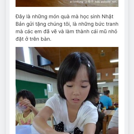
Đây là những món quà mà học sinh Nhật
Bản gửi tặng chúng tôi, là những bức tranh
mà các em đã vẽ và làm thành cái mũ nhỏ
đặt ở trên bàn.