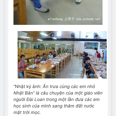
“Nhật ký ảnh:
Ăn trưa cùng các em nhỏ
Nhật Bản” là câu chuyện của một giáo viên
người Đài Loan trong một lần đưa các em
học sinh của mình sang thăm đất nước
mặt trời mọc.