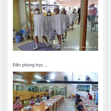
Đến phòng học …