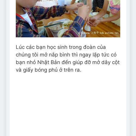
Lúc các bạn học sinh trong đoàn của
chúng tôi mở nắp bình thì ngay lập tức có
bạn nhỏ Nhật Bản đến giúp đỡ mở dây cột
và giấy bóng phủ ở trên ra.