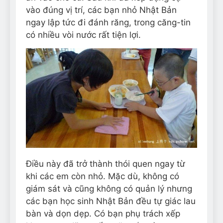
vào đúng vị trí, các bạn nhỏ Nhật Bản
ngay lập tức đi đánh răng, trong căng-tin
có nhiều vòi nước rất tiện lợi.
Điều này đã trở thành thói quen ngay từ
khi các em còn nhỏ. Mặc dù, không có
giám sát và cũng không có quản lý nhưng
các bạn học sinh Nhật Bản đều tự giác lau
bàn và dọn dẹp. Có bạn phụ trách xếp