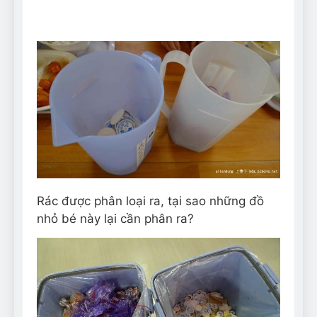
Rác được phân loại ra, tại sao những đồ
nhỏ bé này lại cần phân ra?