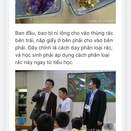
Ban đầu, bao bì ni lông cho vào thùng rác
bên trái, nắp giấy ở bên phải cho vào bên
phải. Đây chính là cách dạy phân loại rác,
và học sinh phải áp dụng cách phân loại
rác này ngay từ tiểu học.