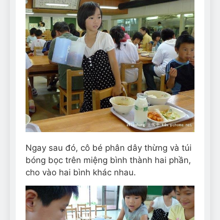
Ngay sau đó, cô bé phân dây thừng và túi
bóng bọc trên miệng bình thành hai phần,
cho vào hai bình khác nhau.