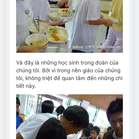
Và đây là những học sinh trong đoàn của
chúng tôi. Bởi vì trong nền giáo của chúng
tôi, không triệt để quan tâm đến những chi
tiết này.