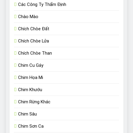
Các Công Ty Thẩm Định
Chào Mào
Chích Chòe Đất
Chích Chòe Lửa
Chích Chòe Than
Chim Cu Gáy
Chim Họa Mi
Chim Khướu
Chim Rừng Khác
Chim Sâu
Chim Sơn Ca