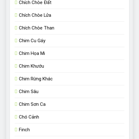
Chích Chòe Đất
Chích Chòe Lửa
Chích Chòe Than
Chim Cu Gáy
Chim Họa Mi
Chim Khướu
Chim Rừng Khác
Chim Sâu
Chim Sơn Ca
Chó Cảnh
Finch