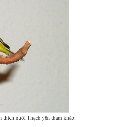
ạn thích nuôi Thạch yến tham khảo: