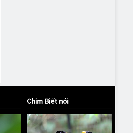
Chim Biết nói