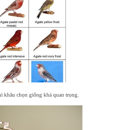
hì khâu chọn giống khá quan trọng.