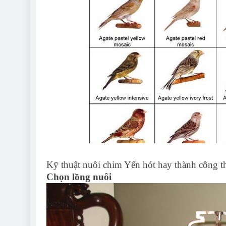
Kỹ thuật nuôi chim Yến hót hay thành công t
Chọn lồng nuôi