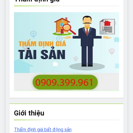
Giới thiệu
Thẩm định giá bất động sản