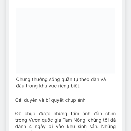
Chúng thường sống quần tụ theo đàn và
đậu trong khu vực riêng biệt.
Cái duyên và bí quyết chụp ảnh
Để chụp được những tấm ảnh đàn chim
trong Vườn quốc gia Tam Nông, chúng tôi đã
dành 4 ngày đi vào khu sinh sản. Những