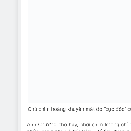
Chú chim hoàng khuyên mắt đỏ “cực độc” 
Anh Chương cho hay, chơi chim không chỉ 