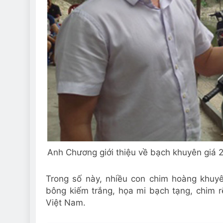
Anh Chương giới thiệu về bạch khuyên giá 2
Trong số này, nhiều con chim hoàng khuyê
bông kiếm trắng, họa mi bạch tạng, chim r
Việt Nam.