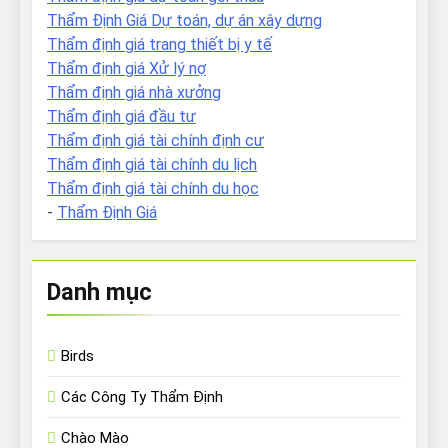
Thẩm Định Giá Dự toán, dự án xây dựng
Thẩm định giá trang thiết bị y tế
Thẩm định giá Xử lý nợ
Thẩm định giá nhà xưởng
Thẩm định giá đầu tư
Thẩm định giá tài chính định cư
Thẩm định giá tài chính du lịch
Thẩm định giá tài chính du học
-
Thẩm Định Giá
Danh mục
Birds
Các Công Ty Thẩm Định
Chào Mào