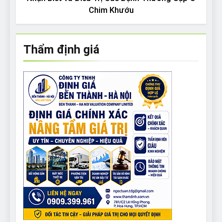
Chim Khướu
Thẩm định giá