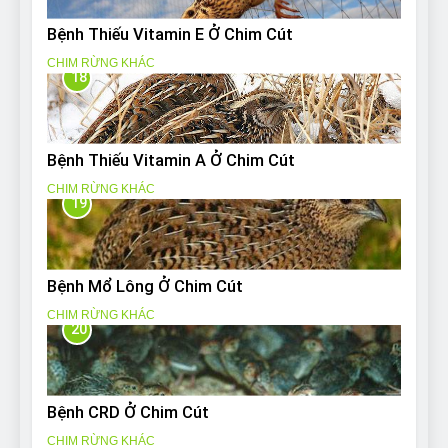
Bệnh Thiếu Vitamin E Ở Chim Cút
CHIM RỪNG KHÁC
18
Bệnh Thiếu Vitamin A Ở Chim Cút
CHIM RỪNG KHÁC
19
Bệnh Mổ Lông Ở Chim Cút
CHIM RỪNG KHÁC
20
Bệnh CRD Ở Chim Cút
CHIM RỪNG KHÁC