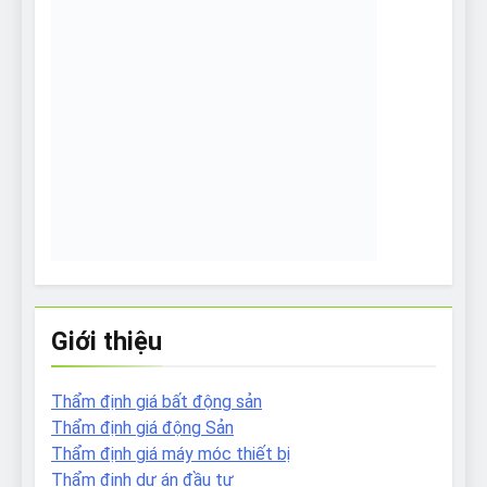
Giới thiệu
Thẩm định giá bất động sản
Thẩm định giá động Sản
Thẩm định giá máy móc thiết bị
Thẩm định dự án đầu tư