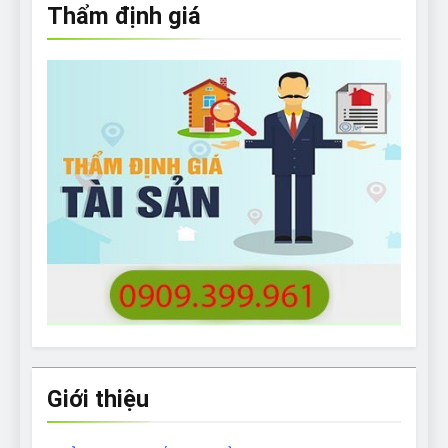
Thẩm định giá
Giới thiệu