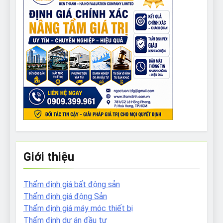
Giới thiệu
Thẩm định giá bất động sản
Thẩm định giá động Sản
Thẩm định giá máy móc thiết bị
Thẩm định dự án đầu tư