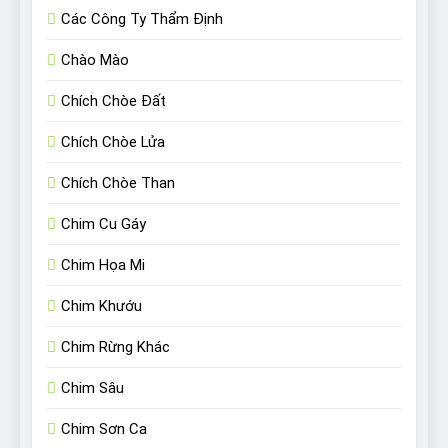
Các Công Ty Thẩm Định
Chào Mào
Chích Chòe Đất
Chích Chòe Lửa
Chích Chòe Than
Chim Cu Gáy
Chim Họa Mi
Chim Khướu
Chim Rừng Khác
Chim Sâu
Chim Sơn Ca