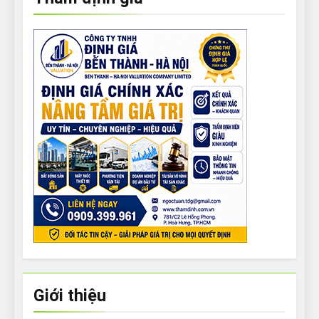
Giới thiệu