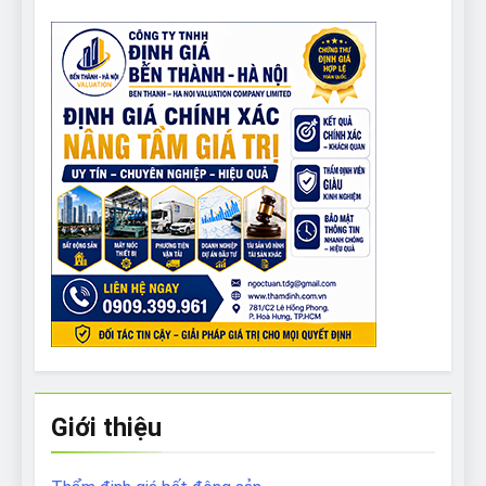
Giới thiệu