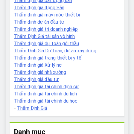
Thẩm định giá bất động sản
Thẩm định giá động Sản
Thẩm định giá máy móc thiết bị
Thẩm định dự án đầu tư
Thẩm định giá tri doanh nghiệp
Thẩm Định Giá tài sản vô hình
Thẩm định giá dự toán gói thầu
Thẩm Định Giá Dự toán, dự án xây dựng
Thẩm định giá trang thiết bị y tế
Thẩm định giá Xử lý nợ
Thẩm định giá nhà xưởng
Thẩm định giá đầu tư
Thẩm định giá tài chính định cư
Thẩm định giá tài chính du lịch
Thẩm định giá tài chính du học
-
Thẩm Định Giá
Danh mục