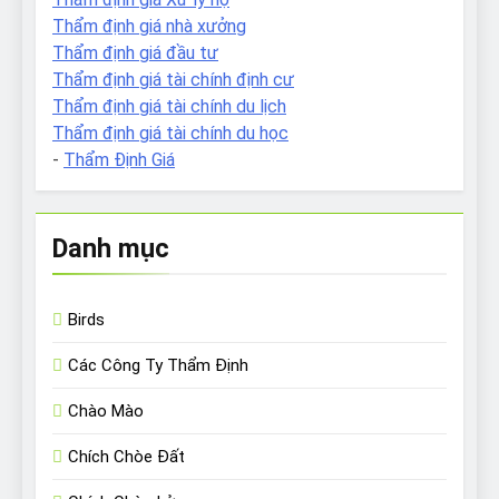
Thẩm định giá nhà xưởng
Thẩm định giá đầu tư
Thẩm định giá tài chính định cư
Thẩm định giá tài chính du lịch
Thẩm định giá tài chính du học
-
Thẩm Định Giá
Danh mục
Birds
Các Công Ty Thẩm Định
Chào Mào
Chích Chòe Đất