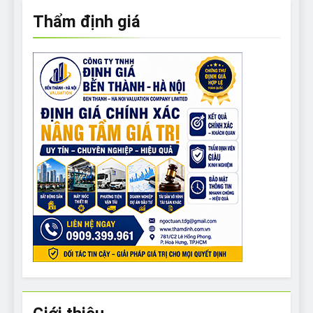
Thẩm định giá