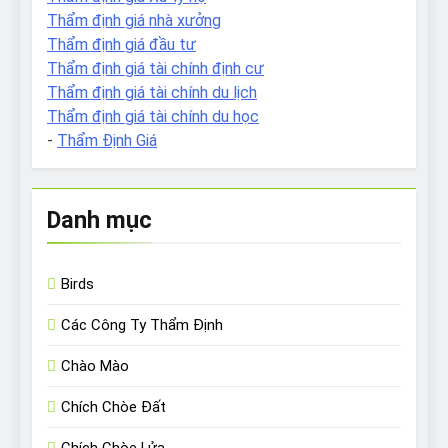
Thẩm định giá nhà xưởng
Thẩm định giá đầu tư
Thẩm định giá tài chính định cư
Thẩm định giá tài chính du lịch
Thẩm định giá tài chính du học
-
Thẩm Định Giá
Danh mục
Birds
Các Công Ty Thẩm Định
Chào Mào
Chích Chòe Đất