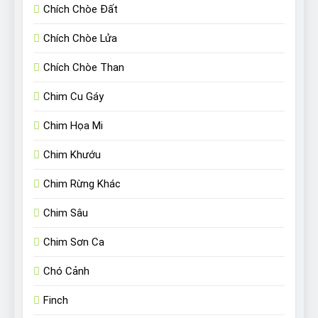
Chích Chòe Đất
Chích Chòe Lửa
Chích Chòe Than
Chim Cu Gáy
Chim Họa Mi
Chim Khướu
Chim Rừng Khác
Chim Sâu
Chim Sơn Ca
Chó Cảnh
Finch