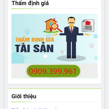
Thẩm định giá
Giới thiệu