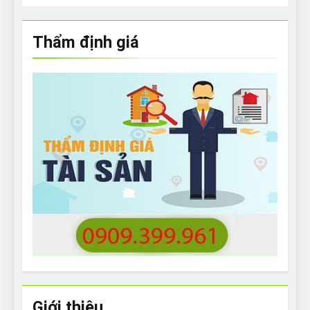
Thẩm định giá
Giới thiệu