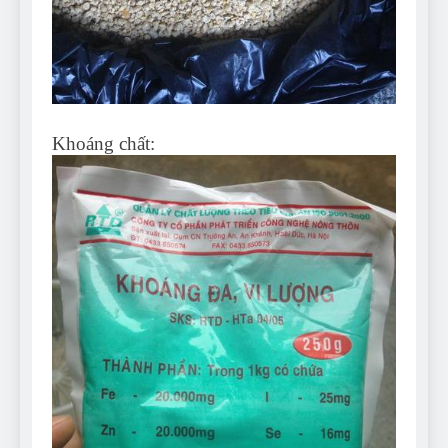
Khoáng chất: