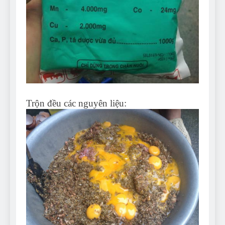
Trộn đều các nguyên liệu: