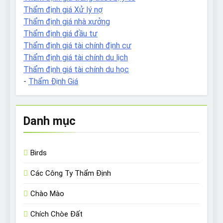
Thẩm định giá Xử lý nợ
Thẩm định giá nhà xưởng
Thẩm định giá đầu tư
Thẩm định giá tài chính định cư
Thẩm định giá tài chính du lịch
Thẩm định giá tài chính du học
-
Thẩm Định Giá
Danh mục
Birds
Các Công Ty Thẩm Định
Chào Mào
Chích Chòe Đất