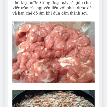
khô kiệt nước. Công đoạn này sẽ giúp cho
việc trộn các nguyên liệu với nhau được đều
và hạn chế độ ẩm khi đùn cám thành sợi.