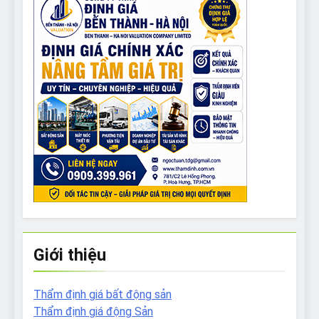
Giới thiệu
Thẩm định giá bất động sản
Thẩm định giá động Sản