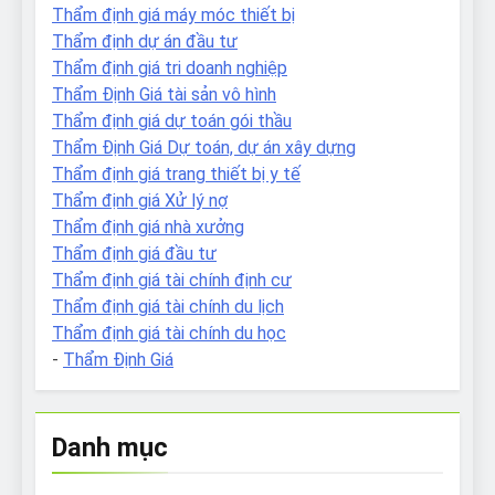
Thẩm định giá máy móc thiết bị
Thẩm định dự án đầu tư
Thẩm định giá tri doanh nghiệp
Thẩm Định Giá tài sản vô hình
Thẩm định giá dự toán gói thầu
Thẩm Định Giá Dự toán, dự án xây dựng
Thẩm định giá trang thiết bị y tế
Thẩm định giá Xử lý nợ
Thẩm định giá nhà xưởng
Thẩm định giá đầu tư
Thẩm định giá tài chính định cư
Thẩm định giá tài chính du lịch
Thẩm định giá tài chính du học
-
Thẩm Định Giá
Danh mục