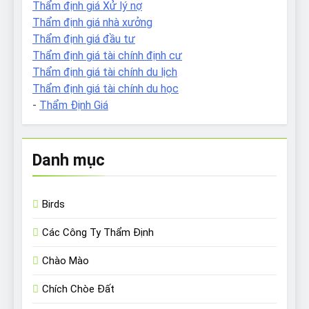
Thẩm định giá Xử lý nợ
Thẩm định giá nhà xưởng
Thẩm định giá đầu tư
Thẩm định giá tài chính định cư
Thẩm định giá tài chính du lịch
Thẩm định giá tài chính du học
-
Thẩm Định Giá
Danh mục
Birds
Các Công Ty Thẩm Định
Chào Mào
Chích Chòe Đất