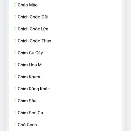
Chào Mào
Chích Chòe Đất
Chích Chòe Lửa
Chích Chòe Than
Chim Cu Gáy
Chim Họa Mi
Chim Khướu
Chim Rừng Khác
Chim Sâu
Chim Sơn Ca
Chó Cảnh