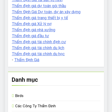
Thẩm định giá dự toán gói thầu
Thẩm Định Giá Dự toán, dự án xây dựng
Thẩm định giá trang thiết bị y tế
Thẩm định giá Xử lý nợ
Thẩm định giá nhà xưởng
Thẩm định giá đầu tư
Thẩm định giá tài chính định cư
Thẩm định giá tài chính du lịch
Thẩm định giá tài chính du học
-
Thẩm Định Giá
Danh mục
Birds
Các Công Ty Thẩm Định