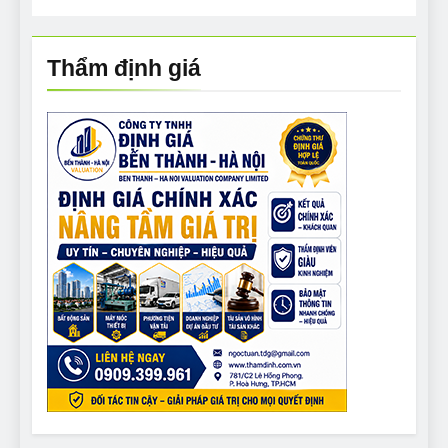
Thẩm định giá