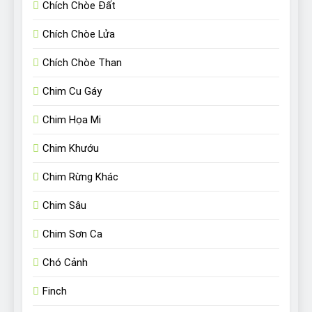
Chích Chòe Đất
Chích Chòe Lửa
Chích Chòe Than
Chim Cu Gáy
Chim Họa Mi
Chim Khướu
Chim Rừng Khác
Chim Sâu
Chim Sơn Ca
Chó Cảnh
Finch