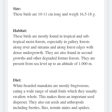
Size:
These birds are 10-11 cm long and weigh 16,5-18 g.
Habitat:
These birds are mostly found in tropical and sub-
tropical moist forests, especially in gallery forests
along river and streams and along forest edges with
dense undergrowth. They are also found in second
growths and other degraded former forests. They are
present from sea level up to an altitude of 1.000 m.
Diet:
White-bearded manakins are mostly frugivorous,
eating a wide range of small fruits which they usually
swallow whole. This makes them an important seed
disperser. They also eat seeds and arthropods
including beetles, flies, termite alates and spiders.