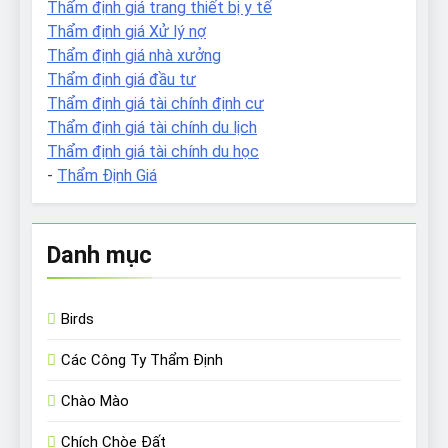
Thẩm định giá trang thiết bị y tế
Thẩm định giá Xử lý nợ
Thẩm định giá nhà xưởng
Thẩm định giá đầu tư
Thẩm định giá tài chính định cư
Thẩm định giá tài chính du lịch
Thẩm định giá tài chính du học
-
Thẩm Định Giá
Danh mục
Birds
Các Công Ty Thẩm Định
Chào Mào
Chích Chòe Đất