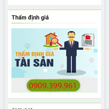
Thẩm định giá