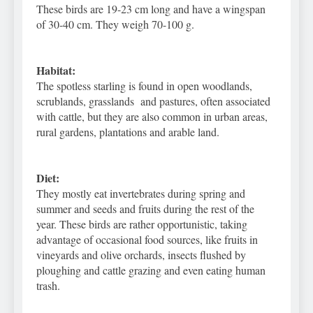
These birds are 19-23 cm long and have a wingspan
of 30-40 cm. They weigh 70-100 g.
Habitat:
The spotless starling is found in open woodlands,
scrublands, grasslands and pastures, often associated
with cattle, but they are also common in urban areas,
rural gardens, plantations and arable land.
Diet:
They mostly eat invertebrates during spring and
summer and seeds and fruits during the rest of the
year. These birds are rather opportunistic, taking
advantage of occasional food sources, like fruits in
vineyards and olive orchards, insects flushed by
ploughing and cattle grazing and even eating human
trash.