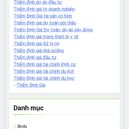
Thẩm định dự án đầu tư
Thẩm định giá tri doanh nghiệp
Thẩm Định Giá tài sản vô hình
Thẩm định giá dự toán gói thầu
Thẩm Định Giá Dự toán, dự án xây dựng
Thẩm định giá trang thiết bị y tế
Thẩm định giá Xử lý nợ
Thẩm định giá nhà xưởng
Thẩm định giá đầu tư
Thẩm định giá tài chính định cư
Thẩm định giá tài chính du lịch
Thẩm định giá tài chính du học
-
Thẩm Định Giá
Danh mục
Birds