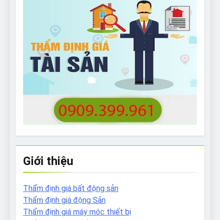
Giới thiệu
Thẩm định giá bất động sản
Thẩm định giá động Sản
Thẩm định giá máy móc thiết bị