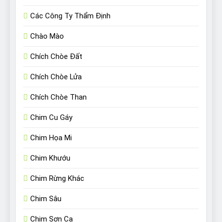
Các Công Ty Thẩm Định
Chào Mào
Chích Chòe Đất
Chích Chòe Lửa
Chích Chòe Than
Chim Cu Gáy
Chim Họa Mi
Chim Khướu
Chim Rừng Khác
Chim Sâu
Chim Sơn Ca