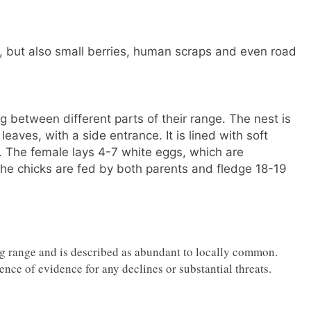
e, but also small berries, human scraps and even road
g between different parts of their range. The nest is
ves, with a side entrance. It is lined with soft
. The female lays 4-7 white eggs, which are
he chicks are fed by both parents and fledge 18-19
ng range and is described as abundant to locally common.
ence of evidence for any declines or substantial threats.