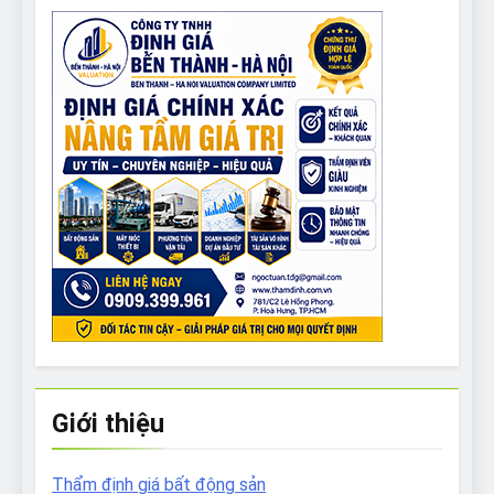
Giới thiệu
Thẩm định giá bất động sản