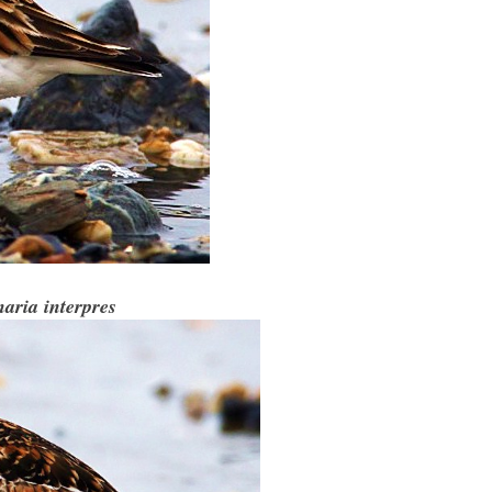
aria interpres