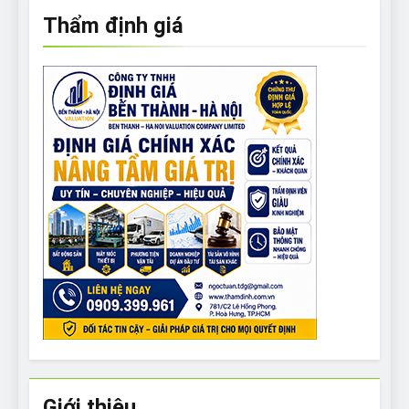
Thẩm định giá
Giới thiệu