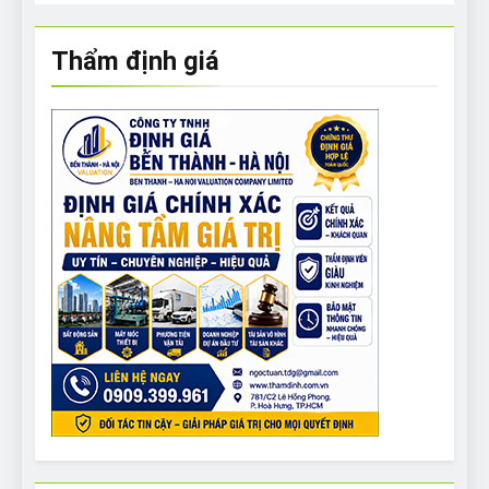
Thẩm định giá