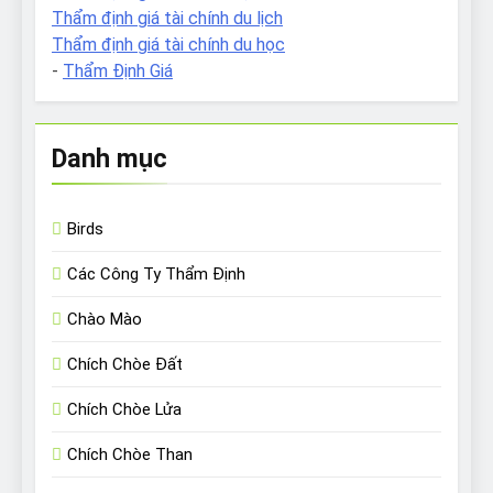
Thẩm định giá tài chính du lịch
Thẩm định giá tài chính du học
-
Thẩm Định Giá
Danh mục
Birds
Các Công Ty Thẩm Định
Chào Mào
Chích Chòe Đất
Chích Chòe Lửa
Chích Chòe Than