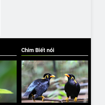
Chim Biết nói