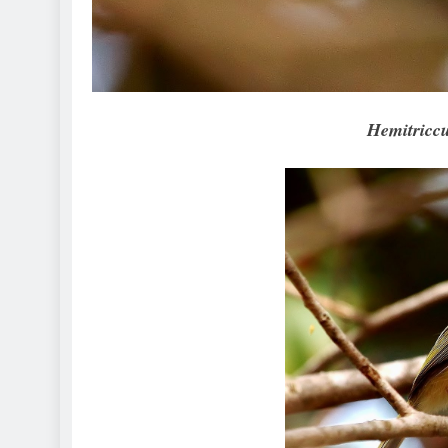
Hemitriccu