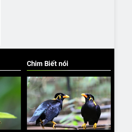
Chim Biết nói