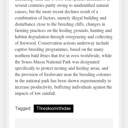
several centuries partly owing to unidentified natural
causes, but the more recent declines result of a
combination of factors, namely illegal building and
disturbance close to the breeding cliffs, changes in
farming practices on the feeding grounds, hunting and
habitat degradation through overgrazing and collecting
of firewood. Conservation actions underway include
captive breeding programmes, based on the many
northern bald ibises that live in zoos worldwide, while
the Souss-Massa National Park was designated
specifically to protect nesting and feeding areas, and
the provision of freshwater near the breeding colonies
in the national park has been shown experimentally to
increase productivity, buffering individuals against the
impacts of low rainfall.
Tagged:
Threskiornithidae