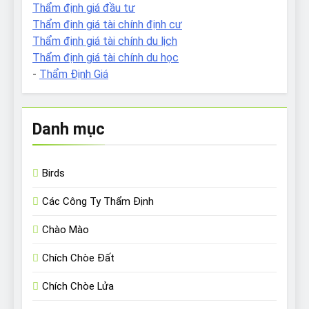
Thẩm định giá đầu tư
Thẩm định giá tài chính định cư
Thẩm định giá tài chính du lịch
Thẩm định giá tài chính du học
-
Thẩm Định Giá
Danh mục
Birds
Các Công Ty Thẩm Định
Chào Mào
Chích Chòe Đất
Chích Chòe Lửa