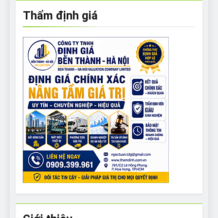
Thẩm định giá