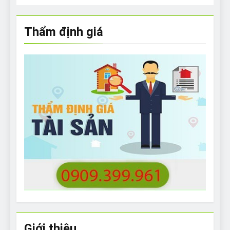
Thẩm định giá
Giới thiệu