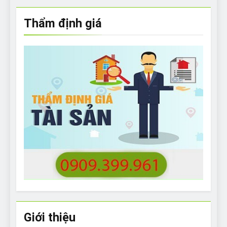
Thẩm định giá
Giới thiệu