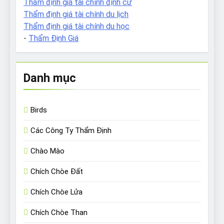
Thẩm định giá tài chính định cư
Thẩm định giá tài chính du lịch
Thẩm định giá tài chính du học
-
Thẩm Định Giá
Danh mục
Birds
Các Công Ty Thẩm Định
Chào Mào
Chích Chòe Đất
Chích Chòe Lửa
Chích Chòe Than