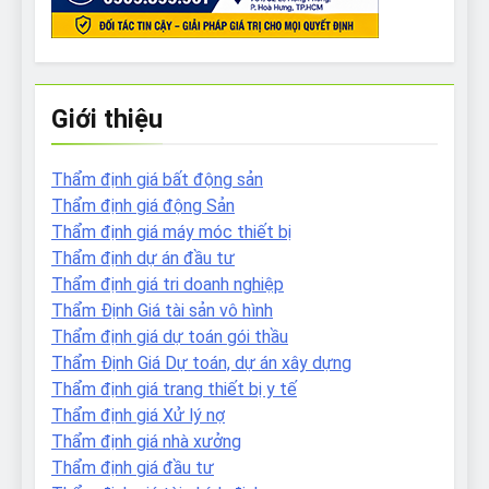
Giới thiệu
Thẩm định giá bất động sản
Thẩm định giá động Sản
Thẩm định giá máy móc thiết bị
Thẩm định dự án đầu tư
Thẩm định giá tri doanh nghiệp
Thẩm Định Giá tài sản vô hình
Thẩm định giá dự toán gói thầu
Thẩm Định Giá Dự toán, dự án xây dựng
Thẩm định giá trang thiết bị y tế
Thẩm định giá Xử lý nợ
Thẩm định giá nhà xưởng
Thẩm định giá đầu tư