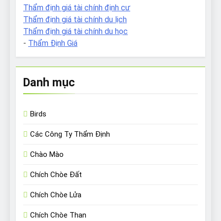
Thẩm định giá tài chính định cư
Thẩm định giá tài chính du lịch
Thẩm định giá tài chính du học
-
Thẩm Định Giá
Danh mục
Birds
Các Công Ty Thẩm Định
Chào Mào
Chích Chòe Đất
Chích Chòe Lửa
Chích Chòe Than