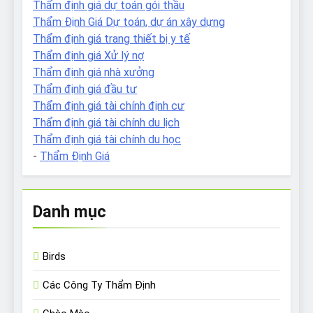
Thẩm định giá dự toán gói thầu
Thẩm Định Giá Dự toán, dự án xây dựng
Thẩm định giá trang thiết bị y tế
Thẩm định giá Xử lý nợ
Thẩm định giá nhà xưởng
Thẩm định giá đầu tư
Thẩm định giá tài chính định cư
Thẩm định giá tài chính du lịch
Thẩm định giá tài chính du học
-
Thẩm Định Giá
Danh mục
Birds
Các Công Ty Thẩm Định