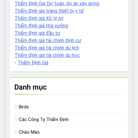
Thẩm Định Giá Dự toán, dự án xây dựng
Thẩm định giá trang thiết bị y tế
Thẩm định giá Xử lý nợ
Thẩm định giá nhà xưởng
Thẩm định giá đầu tư
Thẩm định giá tài chính định cư
Thẩm định giá tài chính du lịch
Thẩm định giá tài chính du học
-
Thẩm Định Giá
Danh mục
Birds
Các Công Ty Thẩm Định
Chào Mào