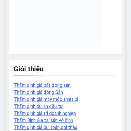
Giới thiệu
Thẩm định giá bất động sản
Thẩm định giá động Sản
Thẩm định giá máy móc thiết bị
Thẩm định dự án đầu tư
Thẩm định giá tri doanh nghiệp
Thẩm Định Giá tài sản vô hình
Thẩm định giá dự toán gói thầu