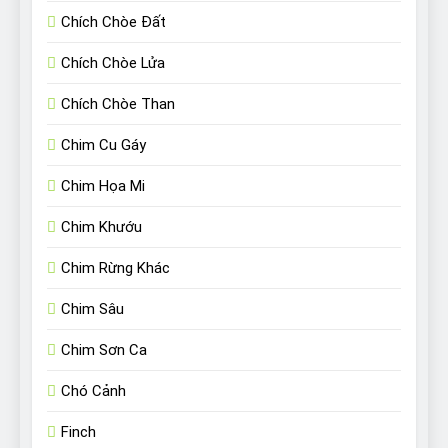
Chích Chòe Đất
Chích Chòe Lửa
Chích Chòe Than
Chim Cu Gáy
Chim Họa Mi
Chim Khướu
Chim Rừng Khác
Chim Sâu
Chim Sơn Ca
Chó Cảnh
Finch