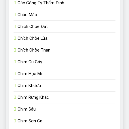
Các Công Ty Thẩm Định
Chào Mào
Chích Chòe Đất
Chích Chòe Lửa
Chích Chòe Than
Chim Cu Gáy
Chim Họa Mi
Chim Khướu
Chim Rừng Khác
Chim Sâu
Chim Sơn Ca