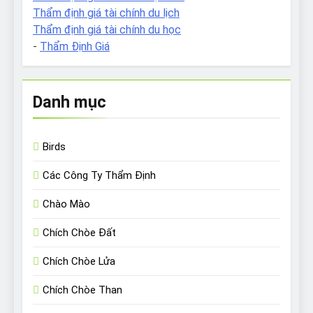
Thẩm định giá tài chính du lịch
Thẩm định giá tài chính du học
-
Thẩm Định Giá
Danh mục
Birds
Các Công Ty Thẩm Định
Chào Mào
Chích Chòe Đất
Chích Chòe Lửa
Chích Chòe Than