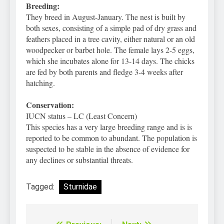
Breeding:
They breed in August-January. The nest is built by
both sexes, consisting of a simple pad of dry grass and
feathers placed in a tree cavity, either natural or an old
woodpecker or barbet hole. The female lays 2-5 eggs,
which she incubates alone for 13-14 days. The chicks
are fed by both parents and fledge 3-4 weeks after
hatching.
Conservation:
IUCN status – LC (Least Concern)
This species has a very large breeding range and is is
reported to be common to abundant. The population is
suspected to be stable in the absence of evidence for
any declines or substantial threats.
Tagged:
Sturnidae