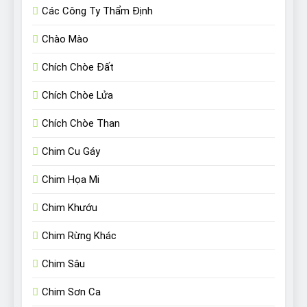
Các Công Ty Thẩm Định
Chào Mào
Chích Chòe Đất
Chích Chòe Lửa
Chích Chòe Than
Chim Cu Gáy
Chim Họa Mi
Chim Khướu
Chim Rừng Khác
Chim Sâu
Chim Sơn Ca